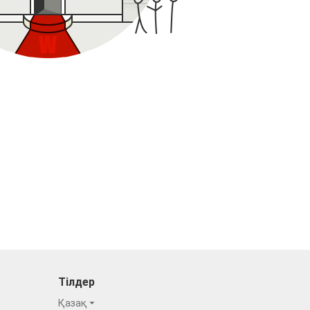
Тілдер
Қазақ