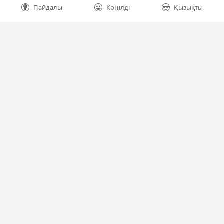
Пайдалы
Көңілді
Қызықты