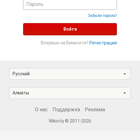
Забыли пароль?
Войти
Впервые на Викисити?
Регистрация
Русский
Алматы
О нас
Поддержка
Реклама
Wikicity © 2011-2026