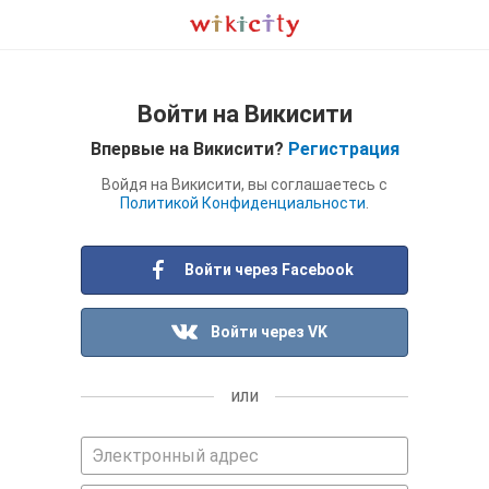
Войти на Викисити
Впервые на Викисити?
Регистрация
Войдя на Викисити, вы соглашаетесь с
Политикой Конфиденциальности
.
Войти через Facebook
Войти через VK
или