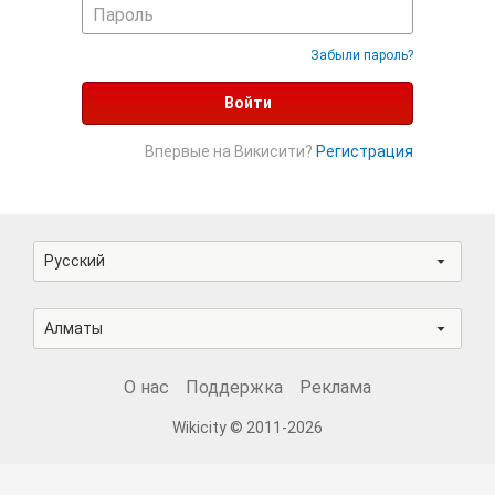
Забыли пароль?
Войти
Впервые на Викисити?
Регистрация
Русский
Алматы
О нас
Поддержка
Реклама
Wikicity © 2011-2026