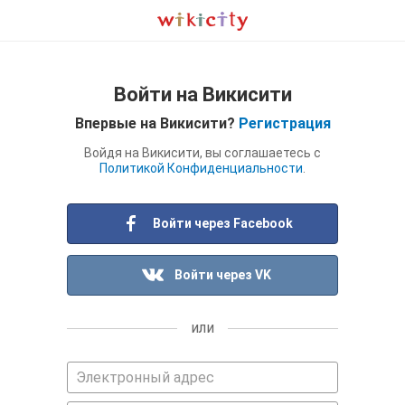
Войти на Викисити
Впервые на Викисити?
Регистрация
Войдя на Викисити, вы соглашаетесь с
Политикой Конфиденциальности
.
Войти через Facebook
Войти через VK
или