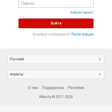
Забыли пароль?
Войти
Впервые на Викисити?
Регистрация
Русский
Алматы
О нас
Поддержка
Реклама
Wikicity © 2011-2026