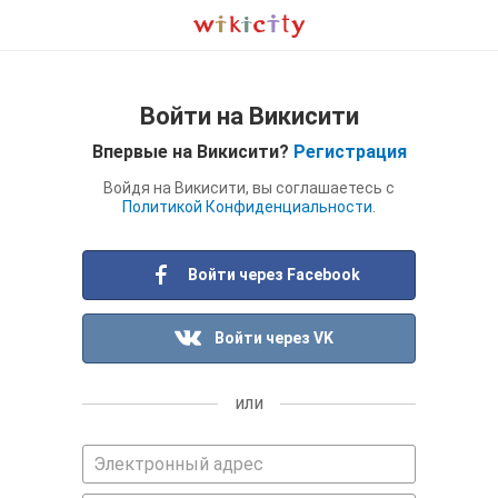
Войти на Викисити
Впервые на Викисити?
Регистрация
Войдя на Викисити, вы соглашаетесь с
Политикой Конфиденциальности
.
Войти через Facebook
Войти через VK
или