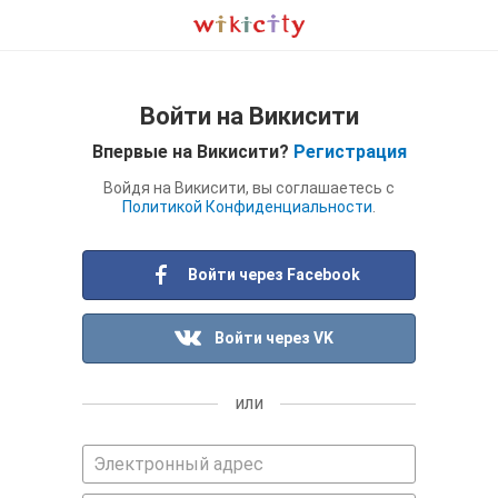
Войти на Викисити
Впервые на Викисити?
Регистрация
Войдя на Викисити, вы соглашаетесь с
Политикой Конфиденциальности
.
Войти через Facebook
Войти через VK
или