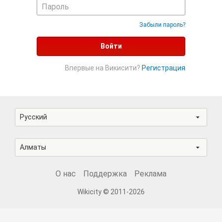
Забыли пароль?
Войти
Впервые на Викисити?
Регистрация
Русский
Алматы
О нас
Поддержка
Реклама
Wikicity © 2011-2026