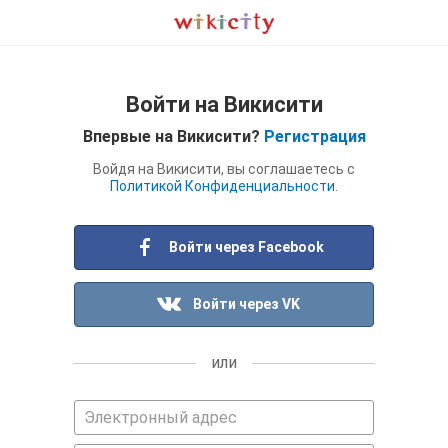
Войти на Викисити
Впервые на Викисити?
Регистрация
Войдя на Викисити, вы соглашаетесь с
Политикой Конфиденциальности
.
Войти через Facebook
Войти через VK
или