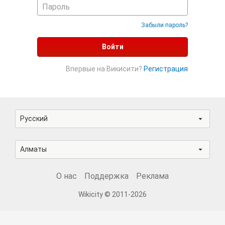
Забыли пароль?
Войти
Впервые на Викисити?
Регистрация
Русский
Алматы
О нас
Поддержка
Реклама
Wikicity © 2011-2026