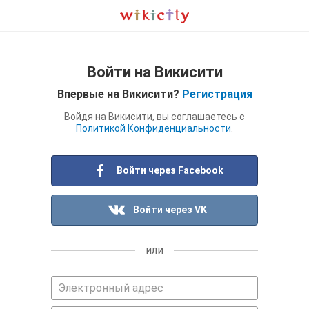
Войти на Викисити
Впервые на Викисити?
Регистрация
Войдя на Викисити, вы соглашаетесь с
Политикой Конфиденциальности
.
Войти через Facebook
Войти через VK
или