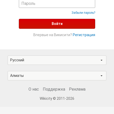
Забыли пароль?
Войти
Впервые на Викисити?
Регистрация
Русский
Алматы
О нас
Поддержка
Реклама
Wikicity © 2011-2026