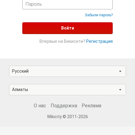
Забыли пароль?
Войти
Впервые на Викисити?
Регистрация
Русский
Алматы
О нас
Поддержка
Реклама
Wikicity © 2011-2026