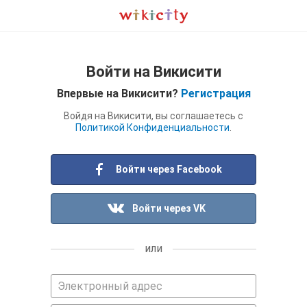
Войти на Викисити
Впервые на Викисити?
Регистрация
Войдя на Викисити, вы соглашаетесь с
Политикой Конфиденциальности
.
Войти через Facebook
Войти через VK
или