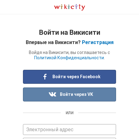
Войти на Викисити
Впервые на Викисити?
Регистрация
Войдя на Викисити, вы соглашаетесь с
Политикой Конфиденциальности
.
Войти через Facebook
Войти через VK
или