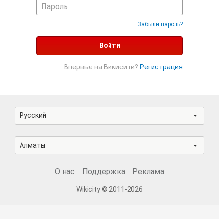
Забыли пароль?
Войти
Впервые на Викисити?
Регистрация
Русский
Алматы
О нас
Поддержка
Реклама
Wikicity © 2011-2026