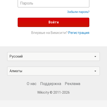
Забыли пароль?
Войти
Впервые на Викисити?
Регистрация
Русский
Алматы
О нас
Поддержка
Реклама
Wikicity © 2011-2026