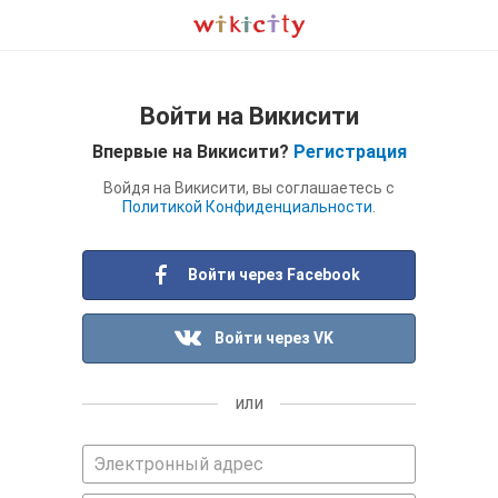
Войти на Викисити
Впервые на Викисити?
Регистрация
Войдя на Викисити, вы соглашаетесь с
Политикой Конфиденциальности
.
Войти через Facebook
Войти через VK
или