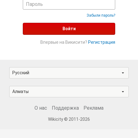
Забыли пароль?
Войти
Впервые на Викисити?
Регистрация
Русский
Алматы
О нас
Поддержка
Реклама
Wikicity © 2011-2026