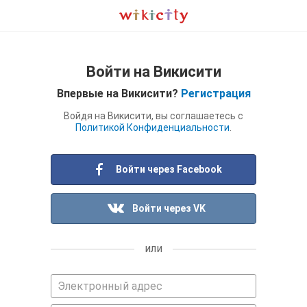
Войти на Викисити
Впервые на Викисити?
Регистрация
Войдя на Викисити, вы соглашаетесь с
Политикой Конфиденциальности
.
Войти через Facebook
Войти через VK
или