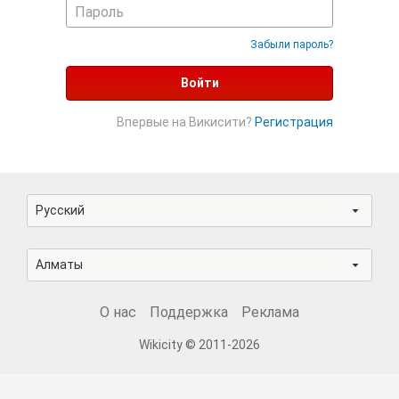
Забыли пароль?
Войти
Впервые на Викисити?
Регистрация
Русский
Алматы
О нас
Поддержка
Реклама
Wikicity © 2011-2026