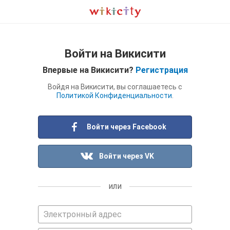
Войти на Викисити
Впервые на Викисити?
Регистрация
Войдя на Викисити, вы соглашаетесь с
Политикой Конфиденциальности
.
Войти через Facebook
Войти через VK
или