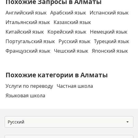
Похожие Запросы в Алматы
Английский язык
Арабский язык
Испанский язык
Итальянский язык
Казахский язык
Китайский язык
Корейский язык
Немецкий язык
Португальский язык
Русский язык
Турецкий язык
Французский язык
Чешский язык
Японский язык
Похожие категории в Алматы
Услуги по переводу
Частная школа
Языковая школа
Русский