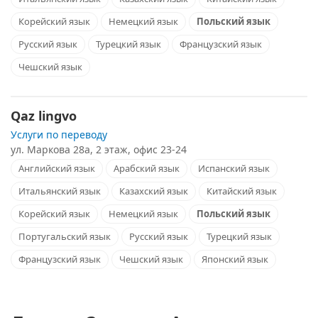
Корейский язык
Немецкий язык
Польский язык
Русский язык
Турецкий язык
Французский язык
Чешский язык
Qaz lingvo
Услуги по переводу
ул. Маркова 28a, 2 этаж, офис 23-24
Английский язык
Арабский язык
Испанский язык
Итальянский язык
Казахский язык
Китайский язык
Корейский язык
Немецкий язык
Польский язык
Португальский язык
Русский язык
Турецкий язык
Французский язык
Чешский язык
Японский язык