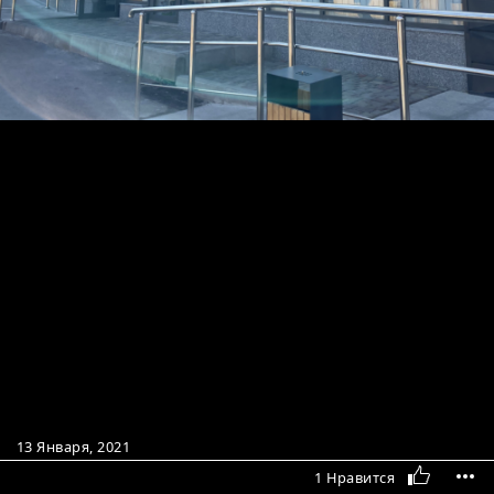
13 Января, 2021
1 Нравится