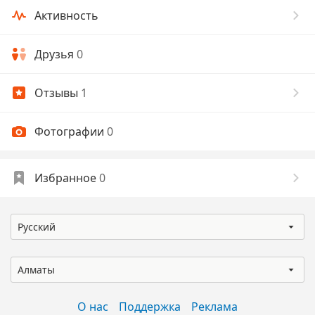
Активность
Друзья
0
Отзывы
1
Фотографии
0
Избранное
0
Русский
Алматы
О нас
Поддержка
Реклама