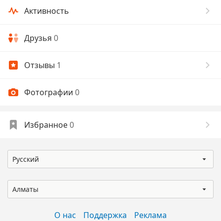
Активность
Друзья
0
Отзывы
1
Фотографии
0
Избранное
0
Русский
Алматы
О нас
Поддержка
Реклама