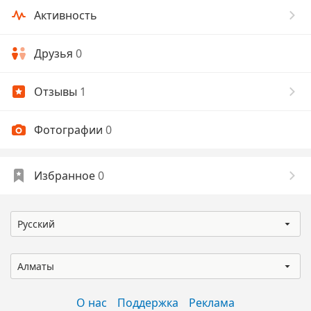
Активность
Друзья
0
Отзывы
1
Фотографии
0
Избранное
0
Русский
Алматы
О нас
Поддержка
Реклама