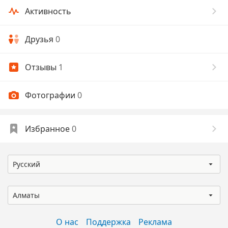
Активность
Друзья
0
Отзывы
1
Фотографии
0
Избранное
0
Русский
Алматы
О нас
Поддержка
Реклама