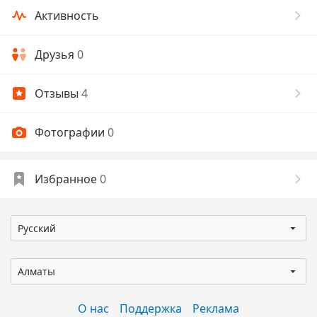
Активность
Друзья
0
Отзывы
4
Фотографии
0
Избранное
0
Русский
Алматы
О нас
Поддержка
Реклама