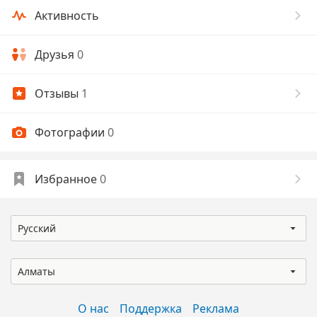
Активность
Друзья
0
Отзывы
1
Фотографии
0
Избранное
0
Русский
Алматы
О нас
Поддержка
Реклама