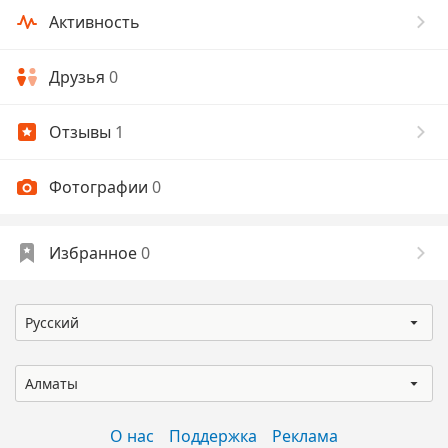
Активность
Друзья
0
Отзывы
1
Фотографии
0
Избранное
0
Русский
Алматы
О нас
Поддержка
Реклама