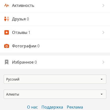
Активность
Друзья
0
Отзывы
1
Фотографии
0
Избранное
0
Русский
Алматы
О нас
Поддержка
Реклама