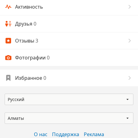
Активность
Друзья
0
Отзывы
3
Фотографии
0
Избранное
0
Русский
Алматы
О нас
Поддержка
Реклама