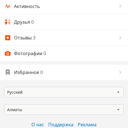
Активность
Друзья
0
Отзывы
3
Фотографии
0
Избранное
0
Русский
Алматы
О нас
Поддержка
Реклама