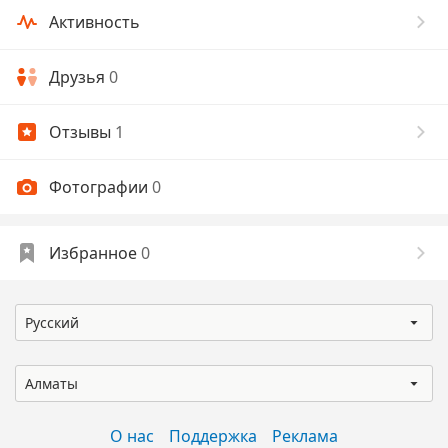
Активность
Друзья
0
Отзывы
1
Фотографии
0
Избранное
0
Русский
Алматы
О нас
Поддержка
Реклама