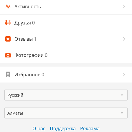
Активность
Друзья
0
Отзывы
1
Фотографии
0
Избранное
0
Русский
Алматы
О нас
Поддержка
Реклама