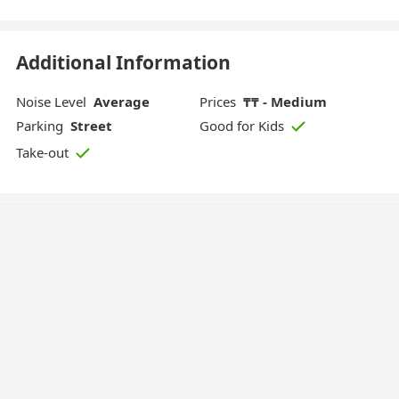
Additional Information
Noise Level
Average
Prices
₸₸ - Medium
Parking
Street
Good for Kids
Take-out