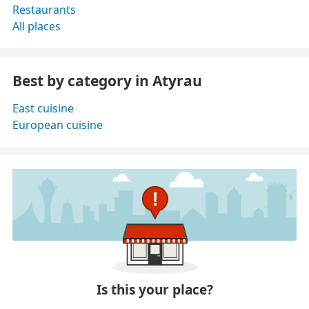
Restaurants
All places
Best by category in Atyrau
East cuisine
European cuisine
Is this your place?