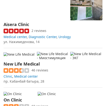
Aisera Clinic
2 reviews
Medical center
,
Diagnostic Center
,
Urology
ул. Нажимеденова, 14
New Life Medical
46 reviews
Clinic
,
Medical center
пр. Кабанбай батыра, 28
On Clinic