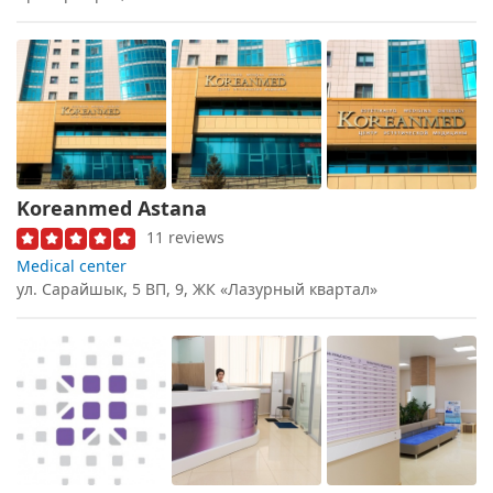
Koreanmed Astana
11 reviews
Medical center
ул. Сарайшык, 5 ВП, 9, ЖК «Лазурный квартал»