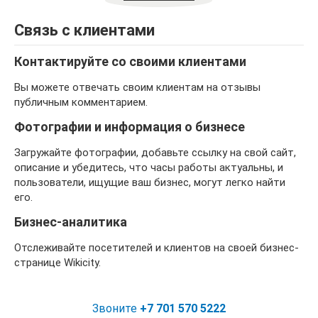
Связь с клиентами
Контактируйте со своими клиентами
Вы можете отвечать своим клиентам на отзывы
публичным комментарием.
Фотографии и информация о бизнесе
Загружайте фотографии, добавьте ссылку на свой сайт,
описание и убедитесь, что часы работы актуальны, и
пользователи, ищущие ваш бизнес, могут легко найти
его.
Бизнес-аналитика
Отслеживайте посетителей и клиентов на своей бизнес-
странице Wikicity.
Звоните
+7 701 570 5222