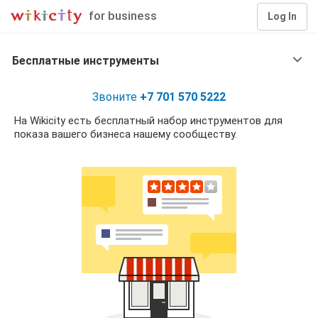
for business
Log In
Бесплатные инструменты
Звоните
+7 701 570 5222
На Wikicity есть бесплатный набор инструментов для
показа вашего бизнеса нашему сообществу.