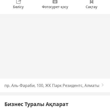
Бөлісу
Фотосурет қосу
Сақтау
пр. Аль-Фараби, 100, ​ЖК Парк Резидентс​, Алматы
Бизнес Туралы Ақпарат