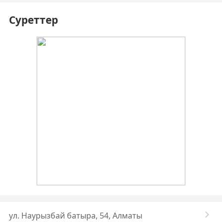
Суреттер
ул. Наурызбай батыра, 54, Алматы