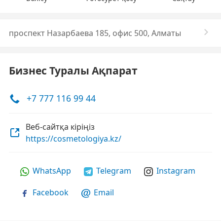
проспект Назарбаева 185, офис 500, Алматы
Бизнес Туралы Ақпарат
+7 777 116 99 44
Веб-сайтқа кіріңіз
https://cosmetologiya.kz/
WhatsApp
Telegram
Instagram
Facebook
Email