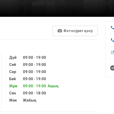
Фотосурет қосу
Дүй
09:00
19:00
-
Сей
09:00
19:00
-
Сәр
09:00
19:00
-
Бей
09:00
19:00
-
Жұм
09:00
19:00
Ашық
-
Сен
09:00
18:00
-
Жек
Жабық