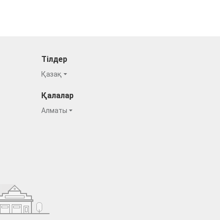
Тілдер
Қазақ
Қалалар
Алматы