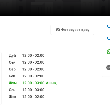
Фотосурет қосу
Дүй
12:00
02:00
-
Сей
12:00
02:00
-
Сәр
12:00
02:00
-
Бей
12:00
02:00
-
Жұм
12:00
03:00
Ашық
-
Сен
12:00
03:00
-
Жек
12:00
02:00
-