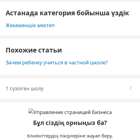
Астанада категория бойынша үздік
Жекеменшік мектеп
Похожие статьи
Зачем ребенку учиться в частной школе?
1 сүзілген шолу
Бұл сіздің орныңыз ба?
Клиенттердің пікірлеріне жауап беру.