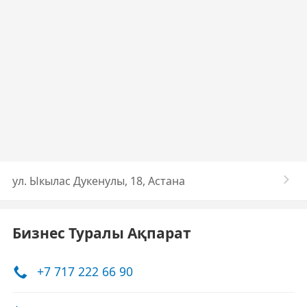
ул. Ыкылас Дукенулы, 18, Астана
Бизнес Туралы Ақпарат
+7 717 222 66 90