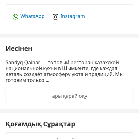
WhatsApp
Instagram
Иесінен
Sandyq Qainar — топовый ресторан казахской
национальной кухни в Шымкенте, где каждая
деталь создаёт атмосферу уюта и традиций. Мы
готовим только ...
ары қарай оқу
Қоғамдық Сұрақтар