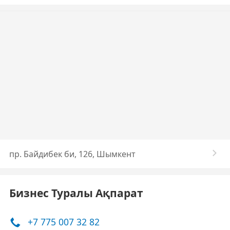
пр. Байдибек би, 126, Шымкент
Бизнес Туралы Ақпарат
+7 775 007 32 82