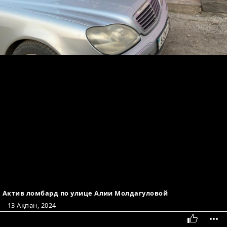
Актив ломбард по улице Алии Молдагуловой
13 Ақпан, 2024