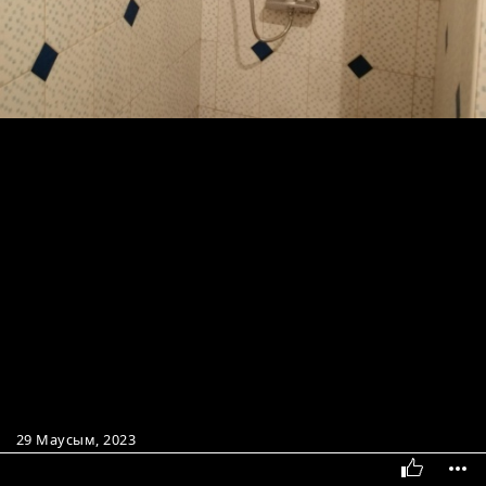
29 Маусым, 2023