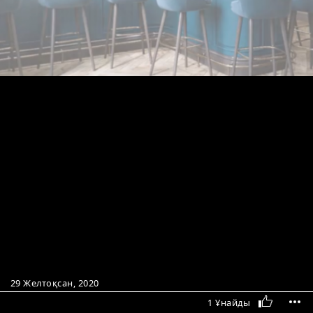
29 Желтоқсан, 2020
1 Ұнайды