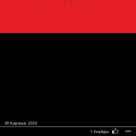
30 Қараша, 2020
1 Ұнайды