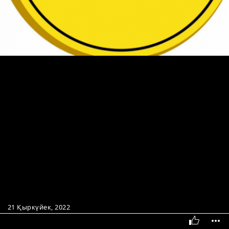
21 Қыркүйек, 2022