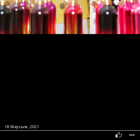
18 Маусым, 2021