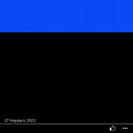
27 Наурыз, 2022