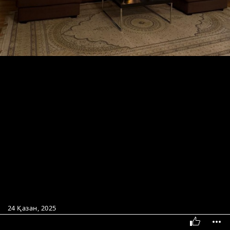
24 Қазан, 2025