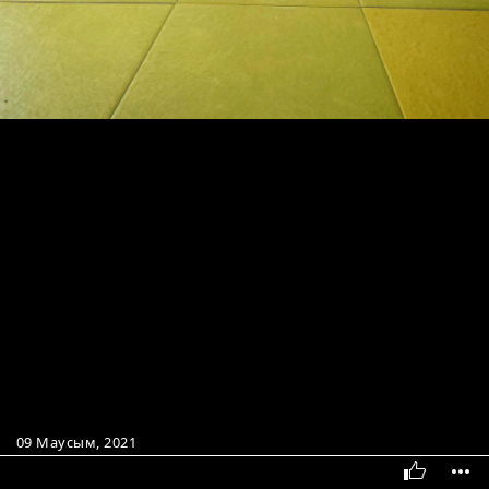
09 Маусым, 2021