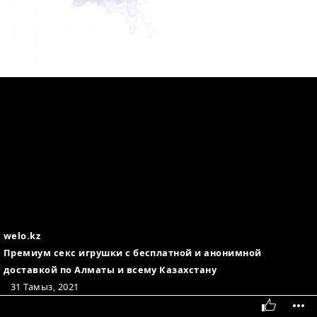
welo.kz
Премиум секс игрушки с бесплатной и анонимной
доставкой по Алматы и всему Казахстану
31 Тамыз, 2021