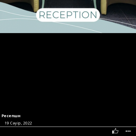
Ресепшн
19 Сәуір, 2022