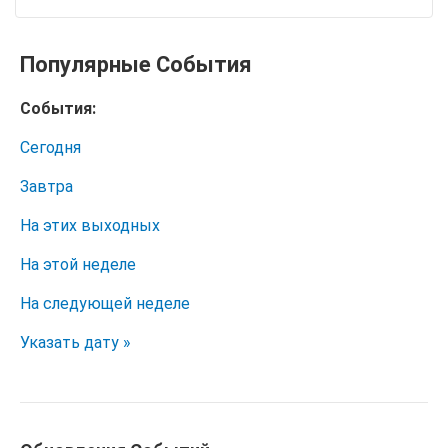
Популярные События
События:
Сегодня
Завтра
На этих выходных
На этой неделе
На следующей неделе
Указать дату »